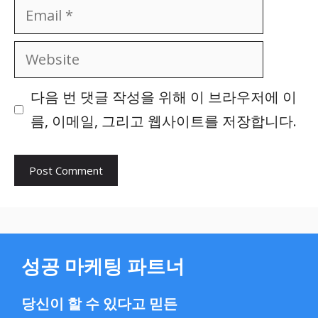
Email
Website
다음 번 댓글 작성을 위해 이 브라우저에 이
름, 이메일, 그리고 웹사이트를 저장합니다.
성공 마케팅 파트너
당신이 할 수 있다고 믿든