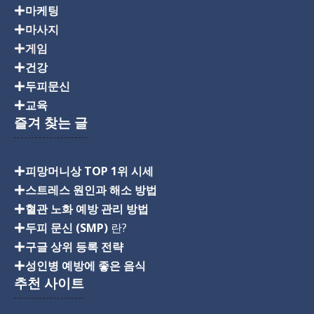
마케팅
마사지
게임
건강
두피문신
교육
즐겨 찾는 글
피망머니상 TOP 1위 시세
스트레스 원인과 해소 방법
혈관 노화 예방 관리 방법
두피 문신 (SMP)
란?
구글 상위 등록 전략
성인병 예방에 좋은 음식
추천 사이트