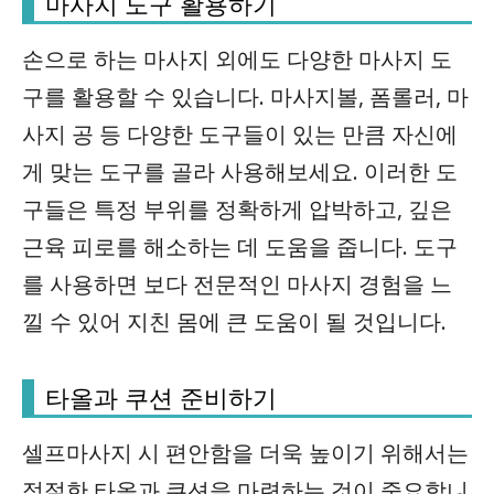
마사지 도구 활용하기
손으로 하는 마사지 외에도 다양한 마사지 도
구를 활용할 수 있습니다. 마사지볼, 폼롤러, 마
사지 공 등 다양한 도구들이 있는 만큼 자신에
게 맞는 도구를 골라 사용해보세요. 이러한 도
구들은 특정 부위를 정확하게 압박하고, 깊은
근육 피로를 해소하는 데 도움을 줍니다. 도구
를 사용하면 보다 전문적인 마사지 경험을 느
낄 수 있어 지친 몸에 큰 도움이 될 것입니다.
타올과 쿠션 준비하기
셀프마사지 시 편안함을 더욱 높이기 위해서는
적절한 타올과 쿠션을 마련하는 것이 중요합니