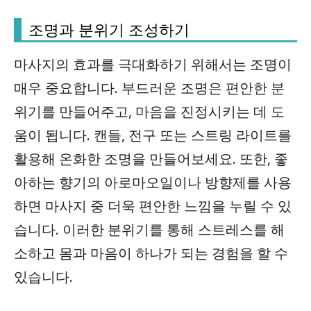
조명과 분위기 조성하기
마사지의 효과를 극대화하기 위해서는 조명이
매우 중요합니다. 부드러운 조명은 편안한 분
위기를 만들어주고, 마음을 진정시키는 데 도
움이 됩니다. 캔들, 전구 또는 스트링 라이트를
활용해 온화한 조명을 만들어보세요. 또한, 좋
아하는 향기의 아로마오일이나 방향제를 사용
하면 마사지 중 더욱 편안한 느낌을 누릴 수 있
습니다. 이러한 분위기를 통해 스트레스를 해
소하고 몸과 마음이 하나가 되는 경험을 할 수
있습니다.