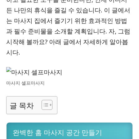
든 나만의 휴식을 즐길 수 있습니다. 이 글에서
는 마사지 집에서 즐기기 위한 효과적인 방법
과 필수 준비물을 소개할 계획입니다. 자, 그럼
시작해 볼까요? 아래 글에서 자세하게 알아봅
시다.
마사지 셀프마사지
글 목차
완벽한 홈 마사지 공간 만들기