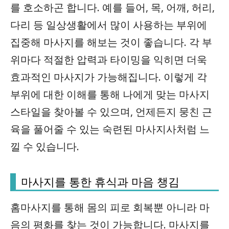
를 호소하곤 합니다. 예를 들어, 목, 어깨, 허리,
다리 등 일상생활에서 많이 사용하는 부위에
집중해 마사지를 해보는 것이 좋습니다. 각 부
위마다 적절한 압력과 타이밍을 익히면 더욱
효과적인 마사지가 가능해집니다. 이렇게 각
부위에 대한 이해를 통해 나에게 맞는 마사지
스타일을 찾아볼 수 있으며, 언제든지 뭉친 근
육을 풀어줄 수 있는 숙련된 마사지사처럼 느
낄 수 있습니다.
마사지를 통한 휴식과 마음 챙김
홈마사지를 통해 몸의 피로 회복뿐 아니라 마
음의 평화를 찾는 것이 가능합니다. 마사지를