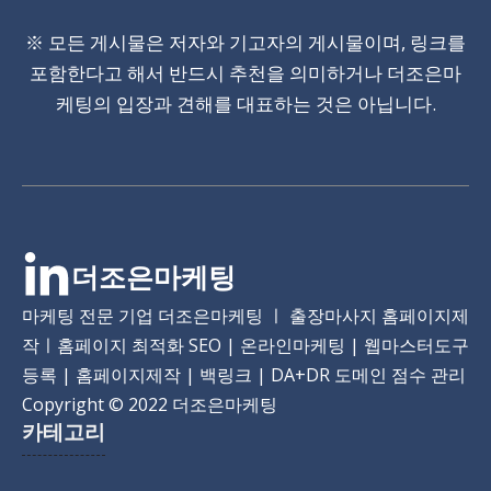
※ 모든 게시물은 저자와 기고자의 게시물이며, 링크를
포함한다고 해서 반드시 추천을 의미하거나 더조은마
케팅의 입장과 견해를 대표하는 것은 아닙니다.
더조은마케팅
마케팅 전문 기업 더조은마케팅 ㅣ 출장마사지 홈페이지제
작ㅣ홈페이지 최적화 SEO | 온라인마케팅 | 웹마스터도구
등록 | 홈페이지제작 | 백링크 | DA+DR 도메인 점수 관리
Copyright
© 2022 더조은마케팅
카테고리