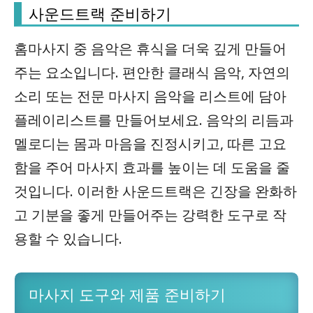
사운드트랙 준비하기
홈마사지 중 음악은 휴식을 더욱 깊게 만들어
주는 요소입니다. 편안한 클래식 음악, 자연의
소리 또는 전문 마사지 음악을 리스트에 담아
플레이리스트를 만들어보세요. 음악의 리듬과
멜로디는 몸과 마음을 진정시키고, 따른 고요
함을 주어 마사지 효과를 높이는 데 도움을 줄
것입니다. 이러한 사운드트랙은 긴장을 완화하
고 기분을 좋게 만들어주는 강력한 도구로 작
용할 수 있습니다.
마사지 도구와 제품 준비하기