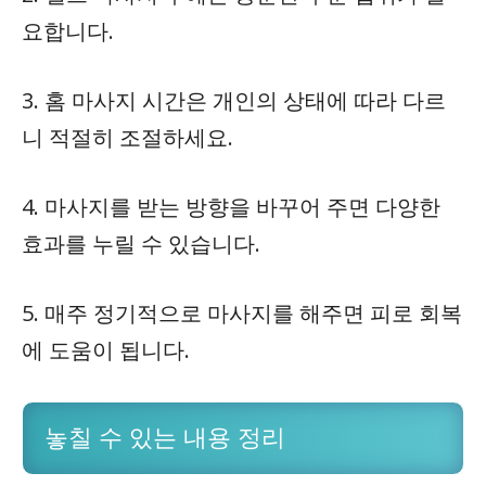
요합니다.
3. 홈 마사지 시간은 개인의 상태에 따라 다르
니 적절히 조절하세요.
4. 마사지를 받는 방향을 바꾸어 주면 다양한
효과를 누릴 수 있습니다.
5. 매주 정기적으로 마사지를 해주면 피로 회복
에 도움이 됩니다.
놓칠 수 있는 내용 정리