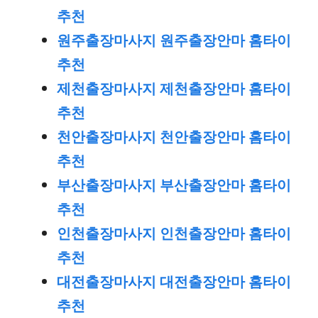
추천
원주출장마사지 원주출장안마 홈타이
추천
제천출장마사지 제천출장안마 홈타이
추천
천안출장마사지 천안출장안마 홈타이
추천
부산출장마사지 부산출장안마 홈타이
추천
인천출장마사지 인천출장안마 홈타이
추천
대전출장마사지 대전출장안마 홈타이
추천