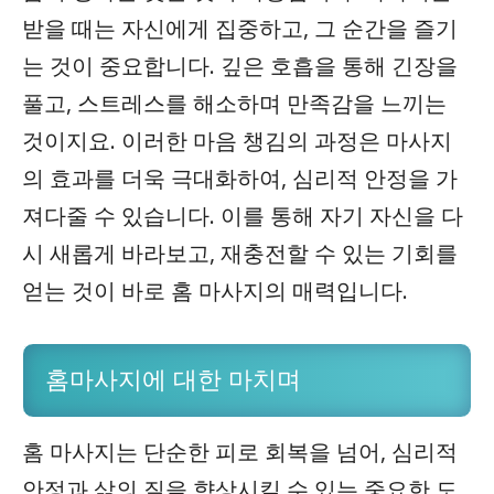
받을 때는 자신에게 집중하고, 그 순간을 즐기
는 것이 중요합니다. 깊은 호흡을 통해 긴장을
풀고, 스트레스를 해소하며 만족감을 느끼는
것이지요. 이러한 마음 챙김의 과정은 마사지
의 효과를 더욱 극대화하여, 심리적 안정을 가
져다줄 수 있습니다. 이를 통해 자기 자신을 다
시 새롭게 바라보고, 재충전할 수 있는 기회를
얻는 것이 바로 홈 마사지의 매력입니다.
홈마사지에 대한 마치며
홈 마사지는 단순한 피로 회복을 넘어, 심리적
안정과 삶의 질을 향상시킬 수 있는 중요한 도