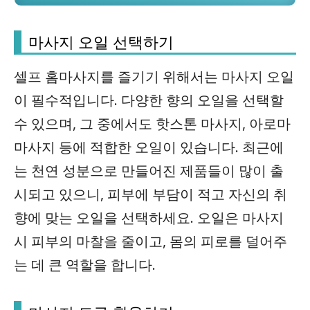
마사지 오일 선택하기
셀프 홈마사지를 즐기기 위해서는 마사지 오일
이 필수적입니다. 다양한 향의 오일을 선택할
수 있으며, 그 중에서도 핫스톤 마사지, 아로마
마사지 등에 적합한 오일이 있습니다. 최근에
는 천연 성분으로 만들어진 제품들이 많이 출
시되고 있으니, 피부에 부담이 적고 자신의 취
향에 맞는 오일을 선택하세요. 오일은 마사지
시 피부의 마찰을 줄이고, 몸의 피로를 덜어주
는 데 큰 역할을 합니다.