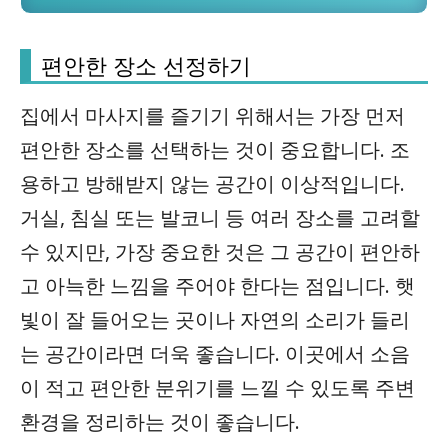
편안한 장소 선정하기
집에서 마사지를 즐기기 위해서는 가장 먼저
편안한 장소를 선택하는 것이 중요합니다. 조
용하고 방해받지 않는 공간이 이상적입니다.
거실, 침실 또는 발코니 등 여러 장소를 고려할
수 있지만, 가장 중요한 것은 그 공간이 편안하
고 아늑한 느낌을 주어야 한다는 점입니다. 햇
빛이 잘 들어오는 곳이나 자연의 소리가 들리
는 공간이라면 더욱 좋습니다. 이곳에서 소음
이 적고 편안한 분위기를 느낄 수 있도록 주변
환경을 정리하는 것이 좋습니다.