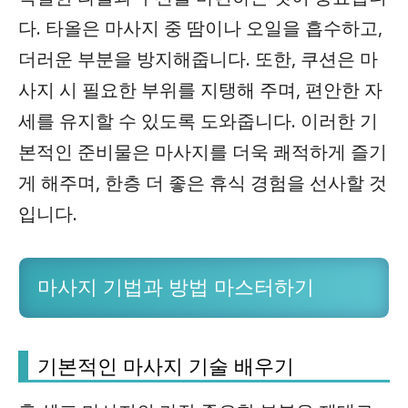
다. 타올은 마사지 중 땀이나 오일을 흡수하고,
더러운 부분을 방지해줍니다. 또한, 쿠션은 마
사지 시 필요한 부위를 지탱해 주며, 편안한 자
세를 유지할 수 있도록 도와줍니다. 이러한 기
본적인 준비물은 마사지를 더욱 쾌적하게 즐기
게 해주며, 한층 더 좋은 휴식 경험을 선사할 것
입니다.
마사지 기법과 방법 마스터하기
기본적인 마사지 기술 배우기