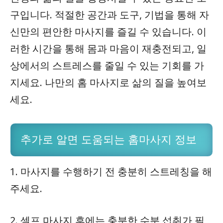
구입니다. 적절한 공간과 도구, 기법을 통해 자
신만의 편안한 마사지를 즐길 수 있습니다. 이
러한 시간을 통해 몸과 마음이 재충전되고, 일
상에서의 스트레스를 줄일 수 있는 기회를 가
지세요. 나만의 홈 마사지로 삶의 질을 높여보
세요.
추가로 알면 도움되는 홈마사지 정보
1. 마사지를 수행하기 전 충분히 스트레칭을 해
주세요.
2. 셀프 마사지 후에는 충분한 수분 섭취가 필