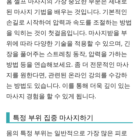
홈 셀프 마사지의 가장 중요한 부분은 제대로
된 마사지 기법을 배우는 것입니다. 기본적인
손길로 시작하여 압력과 속도를 조절하는 방법
을 익히는 것이 첫걸음입니다. 마사지받을 부
위에 따라 다양한 기술을 적용할 수 있으며, 긴
장을 풀어주는 스트레칭 동작, 압력을 가하는
방법 등을 연습해보세요. 좀 더 전문적인 마사
지를 원한다면, 관련된 온라인 강의를 수강하
는 방법도 있습니다. 이를 통해 더욱 깊이 있는
마사지 경험을 할 수 있게 됩니다.
특정 부위 집중 마사지하기
몸의 특정 부위는 일반적으로 가장 많은 피로