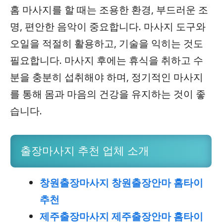
홈 마사지를 할 때는 조용한 환경, 부드러운 조
명, 편안한 음악이 중요합니다. 마사지 도구와
오일을 적절히 활용하고, 기술을 익히는 것도
필요합니다. 마사지 후에는 휴식을 취하고 수
분을 충분히 섭취해야 하며, 정기적인 마사지
를 통해 몸과 마음의 건강을 유지하는 것이 좋
습니다.
출장마사지 추천 업체 소개
창원출장마사지 창원출장안마 홈타이
추천
제주출장마사지 제주출장안마 홈타이