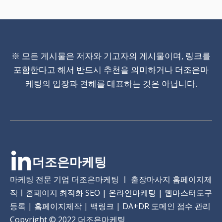
※ 모든 게시물은 저자와 기고자의 게시물이며, 링크를
포함한다고 해서 반드시 추천을 의미하거나 더조은마
케팅의 입장과 견해를 대표하는 것은 아닙니다.
더조은마케팅
마케팅 전문 기업 더조은마케팅 ㅣ 출장마사지 홈페이지제
작ㅣ홈페이지 최적화 SEO | 온라인마케팅 | 웹마스터도구
등록 | 홈페이지제작 | 백링크 | DA+DR 도메인 점수 관리
Copyright
© 2022 더조은마케팅