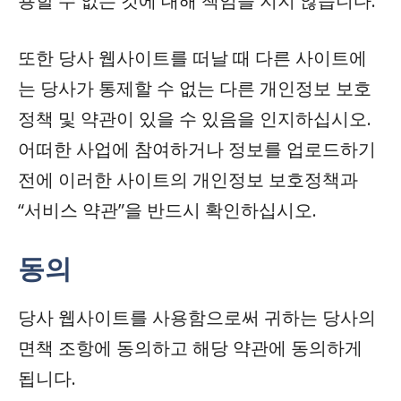
용할 수 없는 것에 대해 책임을 지지 않습니다.
또한 당사 웹사이트를 떠날 때 다른 사이트에
는 당사가 통제할 수 없는 다른 개인정보 보호
정책 및 약관이 있을 수 있음을 인지하십시오.
어떠한 사업에 참여하거나 정보를 업로드하기
전에 이러한 사이트의 개인정보 보호정책과
“서비스 약관”을 반드시 확인하십시오.
동의
당사 웹사이트를 사용함으로써 귀하는 당사의
면책 조항에 동의하고 해당 약관에 동의하게
됩니다.