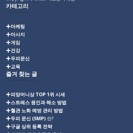
카테고리
마케팅
마사지
게임
건강
두피문신
교육
즐겨 찾는 글
피망머니상 TOP 1위 시세
스트레스 원인과 해소 방법
혈관 노화 예방 관리 방법
두피 문신 (SMP)
란?
구글 상위 등록 전략