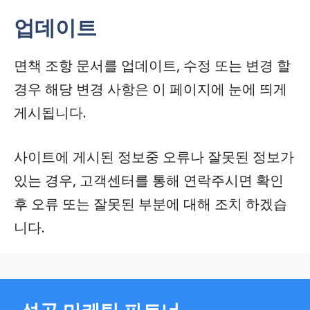
업데이트
면책 조항 문서를 업데이트, 수정 또는 변경 할
경우 해당 변경 사항은 이 페이지에 눈에 띄게
게시됩니다.
사이트에 게시된 정보중 오류나 잘못된 정보가
있는 경우, 고객센터를 통해 연락주시면 확인
후 오류 또는 잘못된 부분에 대해 조치 하겠습
니다.