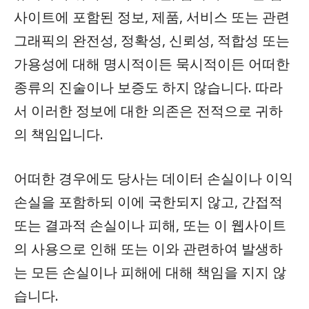
사이트에 포함된 정보, 제품, 서비스 또는 관련
그래픽의 완전성, 정확성, 신뢰성, 적합성 또는
가용성에 대해 명시적이든 묵시적이든 어떠한
종류의 진술이나 보증도 하지 않습니다. 따라
서 이러한 정보에 대한 의존은 전적으로 귀하
의 책임입니다.
어떠한 경우에도 당사는 데이터 손실이나 이익
손실을 포함하되 이에 국한되지 않고, 간접적
또는 결과적 손실이나 피해, 또는 이 웹사이트
의 사용으로 인해 또는 이와 관련하여 발생하
는 모든 손실이나 피해에 대해 책임을 지지 않
습니다.