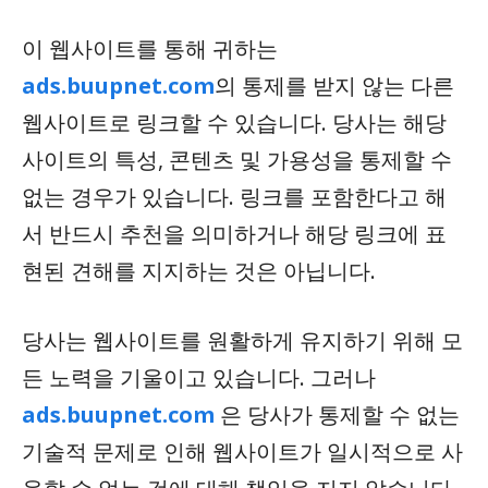
이 웹사이트를 통해 귀하는
ads.buupnet.com
의 통제를 받지 않는 다른
웹사이트로 링크할 수 있습니다. 당사는 해당
사이트의 특성, 콘텐츠 및 가용성을 통제할 수
없는 경우가 있습니다. 링크를 포함한다고 해
서 반드시 추천을 의미하거나 해당 링크에 표
현된 견해를 지지하는 것은 아닙니다.
당사는 웹사이트를 원활하게 유지하기 위해 모
든 노력을 기울이고 있습니다. 그러나
ads.buupnet.com
은 당사가 통제할 수 없는
기술적 문제로 인해 웹사이트가 일시적으로 사