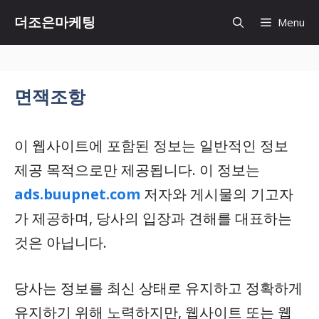
Skip
더조은마케팅
Menu
to
content
면잭조항
이 웹사이트에 포함된 정보는 일반적인 정보
제공 목적으로만 제공됩니다. 이 정보는
ads.buupnet.com
저자와 게시물의 기고자
가 제공하며, 당사의 입장과 견해를 대표하는
것은 아닙니다.
당사는 정보를 최신 상태로 유지하고 정확하게
유지하기 위해 노력하지만, 웹사이트 또는 웹