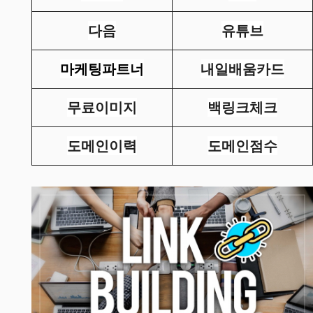
다음
유튜브
마케팅파트너
내일배움카드
무료이미지
백링크체크
도메인이력
도메인점수