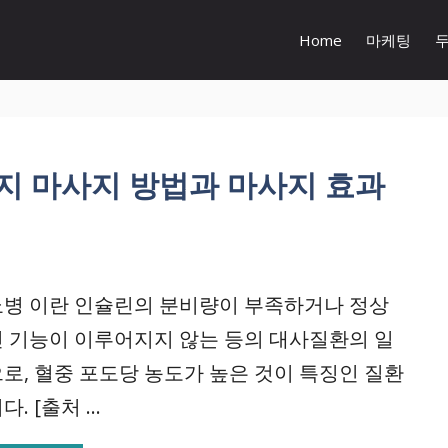
Home
마케팅
가지 마사지 방법과 마사지 효과
병 이란 인슐린의 분비량이 부족하거나 정상
 기능이 이루어지지 않는 등의 대사질환의 일
로, 혈중 포도당 농도가 높은 것이 특징인 질환
. [출처 ...