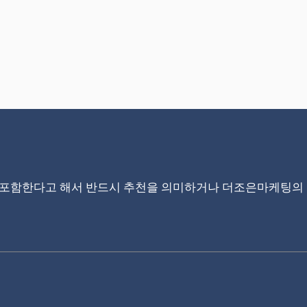
 포함한다고 해서 반드시 추천을 의미하거나 더조은마케팅의 