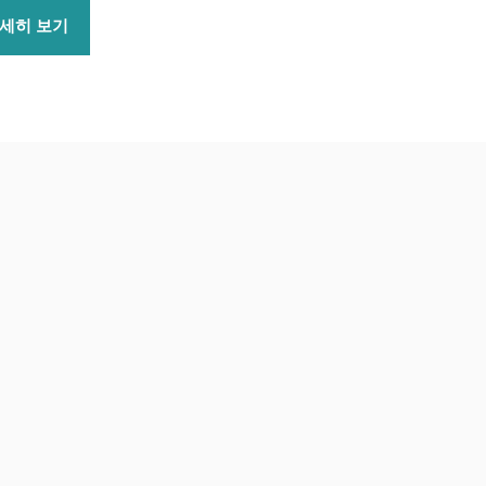
세히 보기