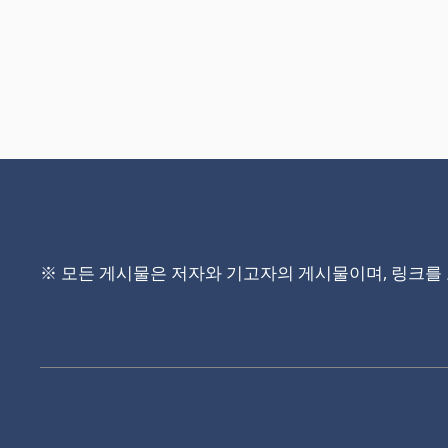
※ 모든 게시물은 저자와 기고자의 게시물이며, 링크를