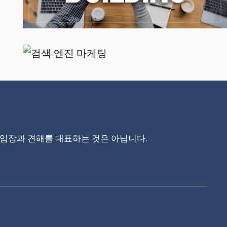
입장과 견해를 대표하는 것은 아닙니다.