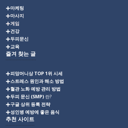
마케팅
마사지
게임
건강
두피문신
교육
즐겨 찾는 글
피망머니상 TOP 1위 시세
스트레스 원인과 해소 방법
혈관 노화 예방 관리 방법
두피 문신 (SMP)
란?
구글 상위 등록 전략
성인병 예방에 좋은 음식
추천 사이트