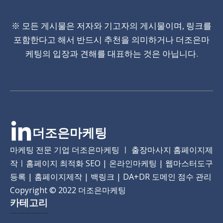
※ 모든 게시물은 저자와 기고자의 게시물이며, 링크를
포함한다고 해서 반드시 추천을 의미하거나 더조은마
케팅의 입장과 견해를 대표하는 것은 아닙니다.
더조은마케팅
마케팅 전문 기업 더조은마케팅 ㅣ 출장마사지 홈페이지제
작ㅣ홈페이지 최적화 SEO | 온라인마케팅 | 웹마스터도구
등록 | 홈페이지제작 | 백링크 | DA+DR 도메인 점수 관리
Copyright
© 2022 더조은마케팅
카테고리