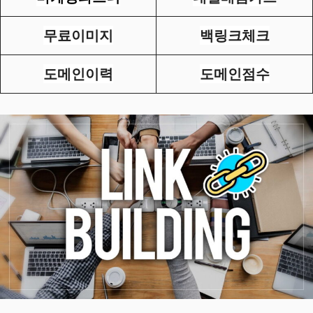
무료이미지
백링크체크
도메인이력
도메인점수