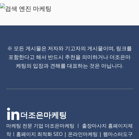
※ 모든 게시물은 저자와 기고자의 게시물이며, 링크를
포함한다고 해서 반드시 추천을 의미하거나 더조은마
케팅의 입장과 견해를 대표하는 것은 아닙니다.
더조은마케팅
마케팅 전문 기업 더조은마케팅 ㅣ 출장마사지 홈페이지제
작ㅣ홈페이지 최적화 SEO | 온라인마케팅 | 웹마스터도구