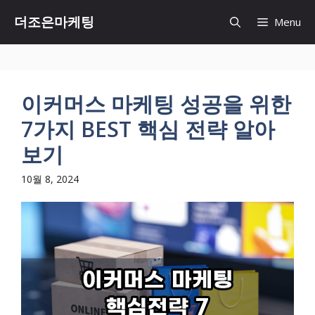
Skip
더조은마케팅
Menu
to
content
이커머스 마케팅 성공을 위한
7가지 BEST 핵심 전략 알아
보기
10월 8, 2024