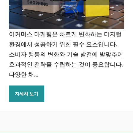
이커머스 마케팅은 빠르게 변화하는 디지털
환경에서 성공하기 위한 필수 요소입니다.
소비자 행동의 변화와 기술 발전에 발맞추어
효과적인 전략을 수립하는 것이 중요합니다.
다양한 채...
자세히 보기