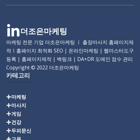
더조은마케팅
마케팅 전문 기업 더조은마케팅 ㅣ 출장마사지 홈페이지제
작ㅣ홈페이지 최적화 SEO | 온라인마케팅 | 웹마스터도구
등록 | 홈페이지제작 | 백링크 | DA+DR 도메인 점수 관리
Copyright
© 2022 더조은마케팅
카테고리
마케팅
마사지
게임
건강
두피문신
교육