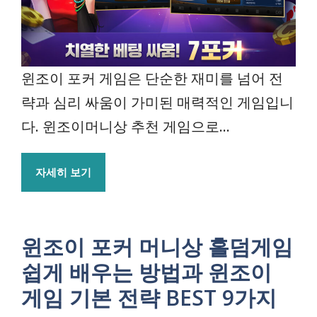
윈조이 포커 게임은 단순한 재미를 넘어 전
략과 심리 싸움이 가미된 매력적인 게임입니
다. 윈조이머니상 추천 게임으로...
자세히 보기
윈조이 포커 머니상 홀덤게임
쉽게 배우는 방법과 윈조이
게임 기본 전략 BEST 9가지