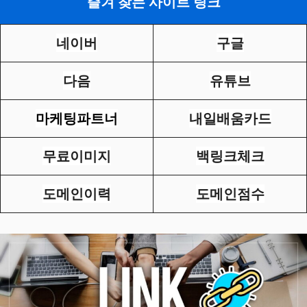
즐겨 찾는 사이트 링크
네이버
구글
다음
유튜브
마케팅파트너
내일배움카드
무료이미지
백링크체크
도메인이력
도메인점수