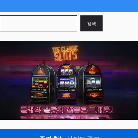
검
검색
색