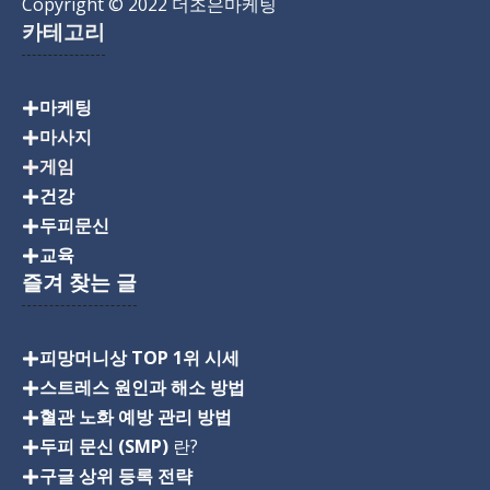
Copyright
© 2022 더조은마케팅
카테고리
마케팅
마사지
게임
건강
두피문신
교육
즐겨 찾는 글
피망머니상 TOP 1위 시세
스트레스 원인과 해소 방법
혈관 노화 예방 관리 방법
두피 문신 (SMP)
란?
구글 상위 등록 전략