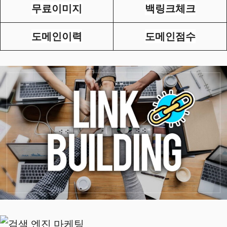
무료이미지
백링크체크
도메인이력
도메인점수