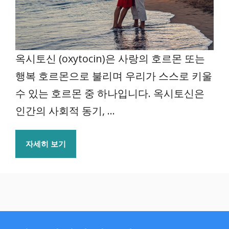
옥시토신 (oxytocin)은 사랑의 호르몬 또는
행복 호르몬으로 불리며 우리가 스스로 키울
수 있는 호르몬 중 하나입니다. 옥시토신은
인간의 사회적 동기, ...
자세히 보기