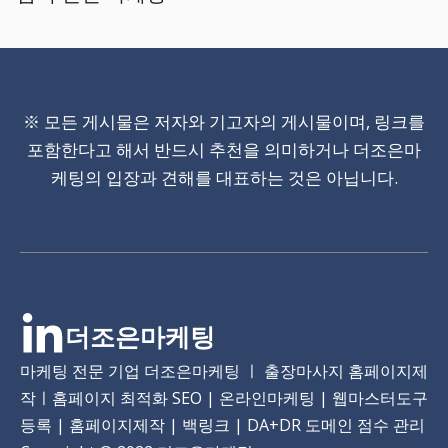
※ 모든 게시물은 저자와 기고자의 게시물이며, 링크를
포함한다고 해서 반드시 추천을 의미하거나 더조은마
케팅의 입장과 견해를 대표하는 것은 아닙니다.
더조은마케팅
마케팅 전문 기업 더조은마케팅 ㅣ 출장마사지 홈페이지제
작ㅣ홈페이지 최적화 SEO | 온라인마케팅 | 웹마스터도구
등록 | 홈페이지제작 | 백링크 | DA+DR 도메인 점수 관리