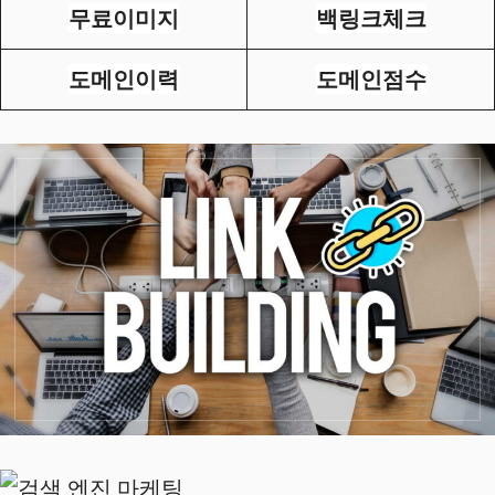
무료이미지
백링크체크
도메인이력
도메인점수