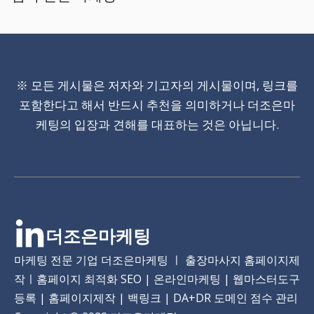
※ 모든 게시물은 저자와 기고자의 게시물이며, 링크를
포함한다고 해서 반드시 추천을 의미하거나 더조은마
케팅의 입장과 견해를 대표하는 것은 아닙니다.
더조은마케팅
마케팅 전문 기업 더조은마케팅 ㅣ 출장마사지 홈페이지제
작ㅣ홈페이지 최적화 SEO | 온라인마케팅 | 웹마스터도구
등록 | 홈페이지제작 | 백링크 | DA+DR 도메인 점수 관리