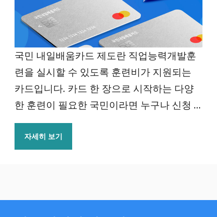
국민 내일배움카드 제도란 직업능력개발훈
련을 실시할 수 있도록 훈련비가 지원되는
카드입니다. 카드 한 장으로 시작하는 다양
한 훈련이 필요한 국민이라면 누구나 신청 ...
자세히 보기