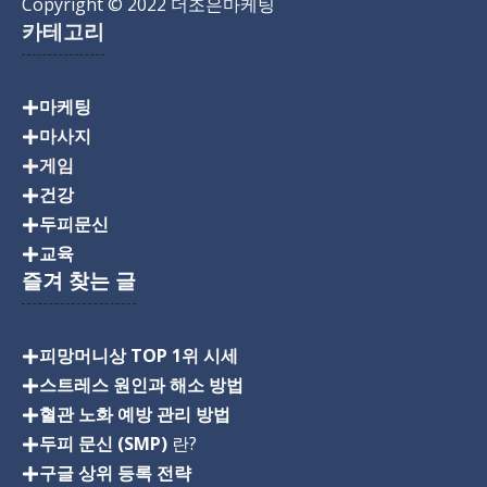
Copyright
© 2022 더조은마케팅
카테고리
마케팅
마사지
게임
건강
두피문신
교육
즐겨 찾는 글
피망머니상 TOP 1위 시세
스트레스 원인과 해소 방법
혈관 노화 예방 관리 방법
두피 문신 (SMP)
란?
구글 상위 등록 전략