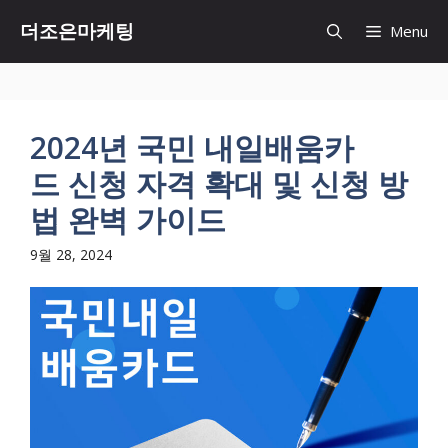
Skip
더조은마케팅
Menu
to
content
2024년 국민 내일배움카
드 신청 자격 확대 및 신청 방
법 완벽 가이드
9월 28, 2024