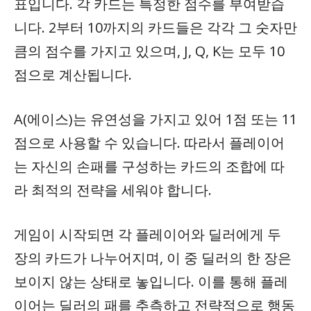
표입니다. 각 카드는 특정한 점수를 부여받습
니다. 2부터 10까지의 카드들은 각각 그 숫자만
큼의 점수를 가지고 있으며, J, Q, K는 모두 10
점으로 계산됩니다.
A(에이스)는 유연성을 가지고 있어 1점 또는 11
점으로 사용할 수 있습니다. 따라서 플레이어
는 자신의 손패를 구성하는 카드의 조합에 따
라 최적의 전략을 세워야 합니다.
게임이 시작되면 각 플레이어와 딜러에게 두
장의 카드가 나누어지며, 이 중 딜러의 한 장은
보이지 않는 상태로 놓입니다. 이를 통해 플레
이어는 딜러의 패를 추측하고 전략적으로 행동