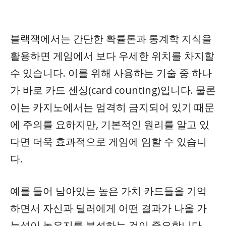
블랙잭에서는 간단한 확률론과 통계학 지식을
활용하면 게임에서 보다 우세한 위치를 차지할
수 있습니다. 이를 위해 사용하는 기술 중 하나
가 바로 카드 센싱(card counting)입니다. 물론
이는 카지노에서는 엄격히 금지되어 있기 때문
에 주의를 요하지만, 기본적인 원리를 알고 있
다면 더욱 효과적으로 게임에 임할 수 있습니
다.
예를 들어 남아있는 높은 가치 카드들을 기억
하면서 자신과 딜러에게 어떤 결과가 나올 가
능성이 높은지를 분석하는 것이 중요합니다.