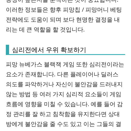
이러한 정보들은 향후
피망칩 / 피망머니
베팅
전략에도 도움이 되며 보다 현명한 결정을 내
리는 데 큰 역할을 할 것입니다.
심리전에서 우위 확보하기
피망 뉴베가스 블랙잭 게임 또한 심리전이라는
요소가 존재합니다. 다른 플레이어나 딜러스
의도를 파악하거나 자신이 불안감을 드러내지
않는 방법 등 여러 가지 심리적 요소들이 게임
흐름에 영향을 미칠 수 있습니다. 예를 들어 감
정 관리를 잘 하고 침착함을 유지한다면 상대
방에게 불안감을 줄 수도 있고 이는 그들의 결