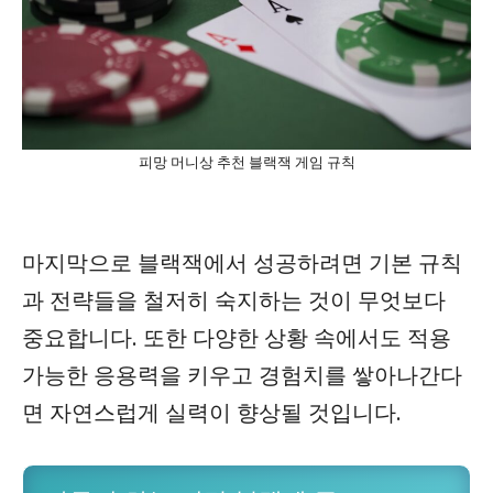
피망 머니상 추천 블랙잭 게임 규칙
마지막으로 블랙잭에서 성공하려면 기본 규칙
과 전략들을 철저히 숙지하는 것이 무엇보다
중요합니다. 또한 다양한 상황 속에서도 적용
가능한 응용력을 키우고 경험치를 쌓아나간다
면 자연스럽게 실력이 향상될 것입니다.