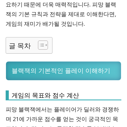
요하기 때문에 더욱 매력적입니다. 피망 블랙
잭의 기본 규칙과 전략을 제대로 이해한다면,
게임의 재미가 배가될 것입니다.
글 목차
블랙잭의 기본적인 플레이 이해하기
게임의 목표와 점수 계산
피망 블랙잭
에서는 플레이어가 딜러와 경쟁하
며 21에 가까운 점수를 얻는 것이 궁극적인 목