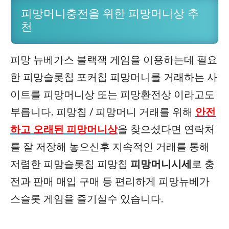
피망머니충전을 위한 피망머니상 추
천
피망 뉴베가스 블랙잭 게임을 이용하는데 필요
한 피망슬롯칩 포커칩 피망머니를 거래하는 사
이트를 피망머니상 또는 피망환전상 이라고도
부릅니다. 피망칩 / 피망머니 거래를 위해
안전
하고 오래된 피망머니상
을 찾으셨다면 연락처
를 잘 저장해 놓으신후 지속적인 거래를 통해
저렴한 피망슬롯칩 피망칩
피망머니시세
로 충
전과 판매 매입 구매 등 편리하게 피망뉴베가
스슬롯 게임을 즐기실수 있습니다.