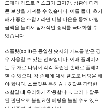
드해야 하므로 리스크가 크지만, 상황에 따라
큰 보상을 가져올 수 있습니다. 예를 들어, 초기
패가 좋은 조합이라면 더블 다운을 통해 배팅
금액을 늘려서 잠재적인 승리를 극대화할 수
있습니다.
스플릿(split)은 동일한 숫자의 카드를 받은 경
우 사용할 수 있는 전략입니다. 이때 플레이어
는 두 개로 나눠서 각각 독립된 손패로 플레이
할 수 있으며, 각 손패에 대해 별도로 베팅을 해
야 합니다. 스플릿은 특히 A나 8 같은 강력한
조합일 때 유리하게 작용합니다. 그러나 잘못
된 판단으로 불필요한 베팅을 늘릴 수도 있으