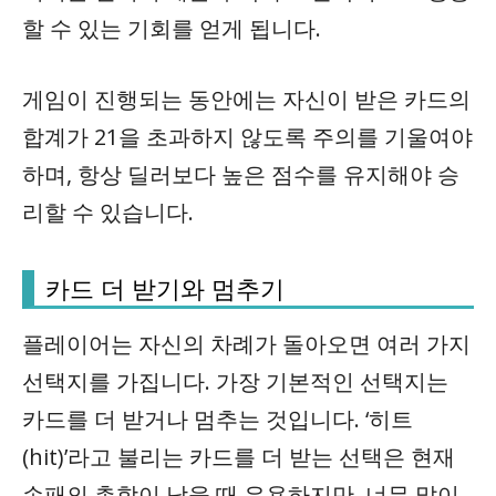
할 수 있는 기회를 얻게 됩니다.
게임이 진행되는 동안에는 자신이 받은 카드의
합계가 21을 초과하지 않도록 주의를 기울여야
하며, 항상 딜러보다 높은 점수를 유지해야 승
리할 수 있습니다.
카드 더 받기와 멈추기
플레이어는 자신의 차례가 돌아오면 여러 가지
선택지를 가집니다. 가장 기본적인 선택지는
카드를 더 받거나 멈추는 것입니다. ‘히트
(hit)’라고 불리는 카드를 더 받는 선택은 현재
손패의 총합이 낮을 때 유용하지만, 너무 많이