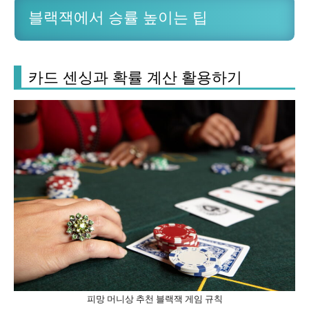
블랙잭에서 승률 높이는 팁
카드 센싱과 확률 계산 활용하기
피망 머니상 추천 블랙잭 게임 규칙