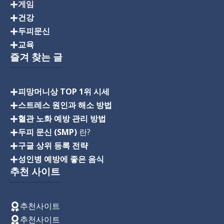
게임
건강
두피문신
교육
즐겨 찾는 글
피망머니상 TOP 1위 시세
스트레스 원인과 해소 방법
혈관 노화 예방 관리 방법
두피 문신 (SMP)
란?
구글 상위 등록 전략
성인병 예방에 좋은 음식
추천 사이트
추천사이트
추천사이트