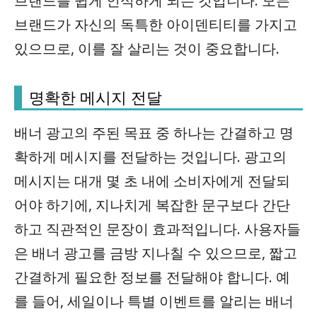
브랜드를 쉽게 인식하게 되는 것입니다. 모든
브랜드가 자신의 독특한 아이덴티티를 가지고
있으므로, 이를 잘 살리는 것이 중요합니다.
명확한 메시지 전달
배너 광고의 주된 목표 중 하나는 간결하고 명
확하게 메시지를 전달하는 것입니다. 광고의
메시지는 대개 몇 초 내에 소비자에게 전달되
어야 하기에, 지나치게 복잡한 문구보다 간단
하고 직관적인 문장이 효과적입니다. 사용자들
은 배너 광고를 금방 지나칠 수 있으므로, 짧고
간결하게 필요한 정보를 전달해야 합니다. 예
를 들어, 세일이나 특별 이벤트를 알리는 배너