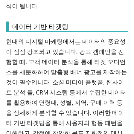
석이 됩니다.
데이터 기반 타겟팅
현대의 디지털 마케팅에서는 데이터의 중요성
이 점점 강조되고 있습니다. 광고 캠페인을 진
행할 때, 고객 데이터 분석을 통해 타겟 오디언
스를 세분화하여 맞춤형 배너 광고를 제작하는
것이 필수입니다. 소셜 미디어 플랫폼, 웹사이
트 분석 툴, CRM 시스템 등에서 수집한 데이터
를 활용하여 연령대, 성별, 지역, 구매 이력 등
을 상세하게 분석할 수 있습니다. 이러한 데이
터 기반 타겟팅을 통해 사용자의 행동 패턴을
이해하고, 감정에 착안한 목표 지향적인 메시