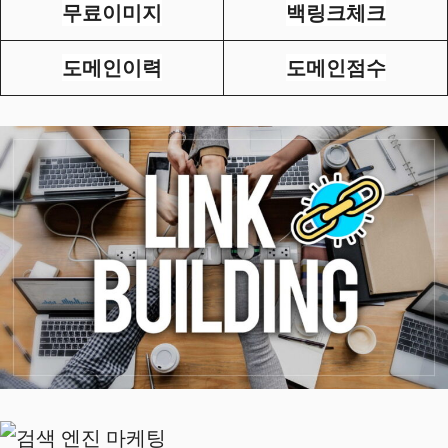
무료이미지
백링크체크
도메인이력
도메인점수