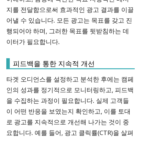
지를 전달함으로써 효과적인 광고 결과를 이끌
어낼 수 있습니다. 모든 광고는 목표를 갖고 진
행되어야 하며, 그러한 목표를 뒷받침하는 데
이터가 필요합니다.
피드백을 통한 지속적 개선
타겟 오디언스를 설정하고 분석한 후에는 캠페
인의 성과를 정기적으로 모니터링하고, 피드백
을 수집하는 과정이 필요합니다. 실제 고객들
이 어떤 반응을 보였는지 확인하고, 이를 토대
로 광고를 지속적으로 개선해 나가는 것이 중
요합니다. 예를 들어, 광고 클릭률(CTR)을 살펴