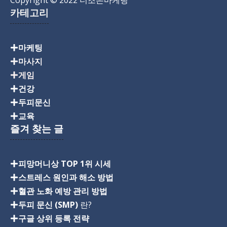
카테고리
마케팅
마사지
게임
건강
두피문신
교육
즐겨 찾는 글
피망머니상 TOP 1위 시세
스트레스 원인과 해소 방법
혈관 노화 예방 관리 방법
두피 문신 (SMP)
란?
구글 상위 등록 전략