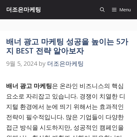
Skip
더조은마케팅
Menu
to
content
배너 광고 마케팅 성공을 높이는 5가
지 BEST 전략 알아보자
9월 5, 2024
by
더조은마케팅
배너 광고 마케팅
은 온라인 비즈니스의 핵심
요소로 자리잡고 있습니다. 경쟁이 치열한 디
지털 환경에서 눈에 띄기 위해서는 효과적인
전략이 필수적입니다. 많은 기업들이 다양한
접근 방식을 시도하지만, 성공적인 캠페인을