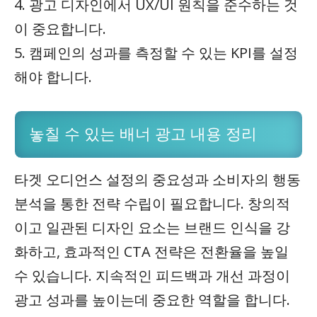
4. 광고 디자인에서 UX/UI 원칙을 준수하는 것
이 중요합니다.
5. 캠페인의 성과를 측정할 수 있는 KPI를 설정
해야 합니다.
놓칠 수 있는 배너 광고 내용 정리
타겟 오디언스 설정의 중요성과 소비자의 행동
분석을 통한 전략 수립이 필요합니다. 창의적
이고 일관된 디자인 요소는 브랜드 인식을 강
화하고, 효과적인 CTA 전략은 전환율을 높일
수 있습니다. 지속적인 피드백과 개선 과정이
광고 성과를 높이는데 중요한 역할을 합니다.