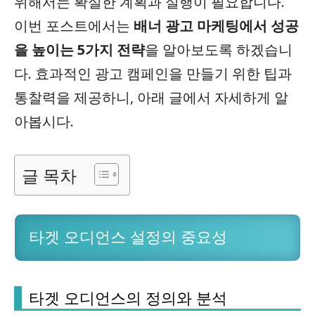
위해서는 확실한 계획과 실행이 필요합니다.
이번 포스트에서는
배너 광고 마케팅에서 성공
을 높이는 5가지 전략
을 알아보도록 하겠습니
다. 효과적인 광고 캠페인을 만들기 위한 팁과
통찰력을 제공하니, 아래 글에서 자세하게 알
아봅시다.
글 목차
타겟 오디언스 설정의 중요성
타겟 오디언스의 정의와 분석