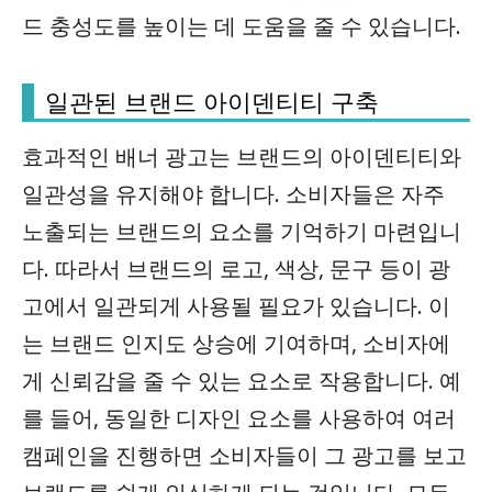
드 충성도를 높이는 데 도움을 줄 수 있습니다.
일관된 브랜드 아이덴티티 구축
효과적인
배너 광고
는 브랜드의 아이덴티티와
일관성을 유지해야 합니다. 소비자들은 자주
노출되는 브랜드의 요소를 기억하기 마련입니
다. 따라서 브랜드의 로고, 색상, 문구 등이 광
고에서 일관되게 사용될 필요가 있습니다. 이
는 브랜드 인지도 상승에 기여하며, 소비자에
게 신뢰감을 줄 수 있는 요소로 작용합니다. 예
를 들어, 동일한 디자인 요소를 사용하여 여러
캠페인을 진행하면 소비자들이 그 광고를 보고