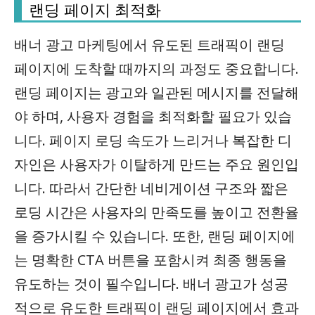
랜딩 페이지 최적화
배너 광고
마케팅에서 유도된 트래픽이 랜딩
페이지에 도착할 때까지의 과정도 중요합니다.
랜딩 페이지는 광고와 일관된 메시지를 전달해
야 하며, 사용자 경험을 최적화할 필요가 있습
니다. 페이지 로딩 속도가 느리거나 복잡한 디
자인은 사용자가 이탈하게 만드는 주요 원인입
니다. 따라서 간단한 네비게이션 구조와 짧은
로딩 시간은 사용자의 만족도를 높이고 전환율
을 증가시킬 수 있습니다. 또한, 랜딩 페이지에
는 명확한 CTA 버튼을 포함시켜 최종 행동을
유도하는 것이 필수입니다. 배너 광고가 성공
적으로 유도한 트래픽이 랜딩 페이지에서 효과