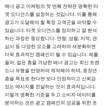
배너 광고 마케팅의 첫 번째 전략은 명확한 타
겟 오디언스를 설정하는 것입니다. 이를 통해
광고가 도달해야 할 특정 고객군을 파악할 수
있습니다. 타겟 오디언스를 정의하고 잘 분석
하는 과정은 중요합니다. 연령, 성별, 지역, 관
심사 등 다양한 요소를 고려하여 세분화하면
더욱 효과적인 캠페인이 될 수 있습니다. 예를
들어, 젊은 층을 겨냥한 배너 광고는 최신 트렌
드나 유행을 반영하여 제작해야 하며, 중장년
층을 목표로 한다면 보다 안정적이고 신뢰감
있는 메시지를 전달하는 것이 효과적입니다.
이렇게 명확한 기준을 두고 소비자 데이터를
분석하는 것은 광고 캠페인의 성공을 위한 초