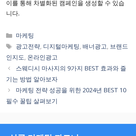
이를 통해 차별화된 캠페인을 생성할 수 있습
니다.
Categories
마케팅
Tags
광고전략
,
디지털마케팅
,
배너광고
,
브랜드
인지도
,
온라인광고
스웨디시 마사지의 9가지 BEST 효과와 즐
기는 방법 알아보자
마케팅 전략 성공을 위한 2024년 BEST 10
필수 꿀팁 살펴보기