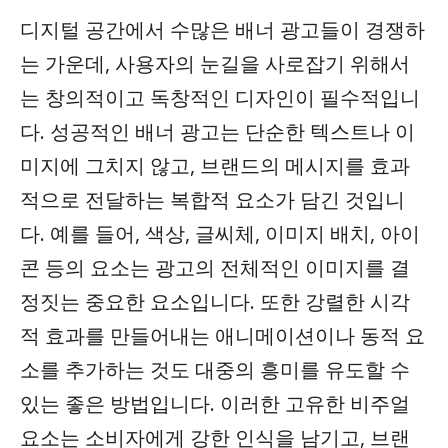
디지털 공간에서 수많은 배너 광고들이 경쟁하
는 가운데, 사용자의 눈길을 사로잡기 위해서
는 창의적이고 독창적인 디자인이 필수적입니
다. 성공적인 배너 광고는 단순한 텍스트나 이
미지에 그치지 않고, 브랜드의 메시지를 효과
적으로 전달하는 복합적 요소가 담긴 것입니
다. 예를 들어, 색상, 글씨체, 이미지 배치, 아이
콘 등의 요소는 광고의 전체적인 이미지를 결
정짓는 중요한 요소입니다. 또한 강렬한 시각
적 효과를 만들어내는 애니메이션이나 동적 요
소를 추가하는 것도 대중의 흥미를 유도할 수
있는 좋은 방법입니다. 이러한 고유한 비주얼
요소는 소비자에게 강한 인식을 남기고, 브랜