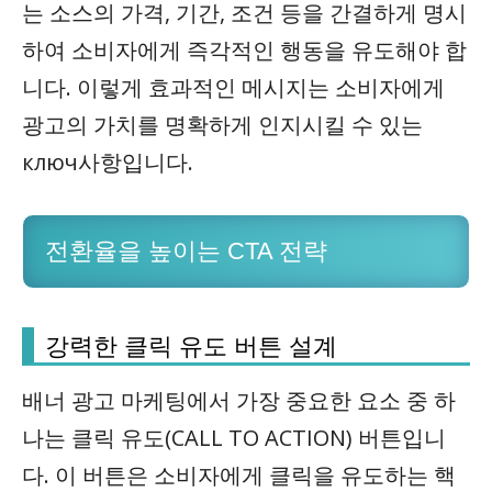
는 소스의 가격, 기간, 조건 등을 간결하게 명시
하여 소비자에게 즉각적인 행동을 유도해야 합
니다. 이렇게 효과적인 메시지는 소비자에게
광고의 가치를 명확하게 인지시킬 수 있는
ключ사항입니다.
전환율을 높이는 CTA 전략
강력한 클릭 유도 버튼 설계
배너 광고 마케팅에서 가장 중요한 요소 중 하
나는 클릭 유도(CALL TO ACTION) 버튼입니
다. 이 버튼은 소비자에게 클릭을 유도하는 핵