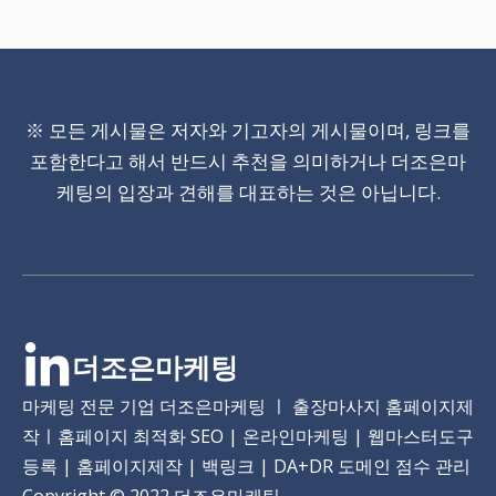
※ 모든 게시물은 저자와 기고자의 게시물이며, 링크를
포함한다고 해서 반드시 추천을 의미하거나 더조은마
케팅의 입장과 견해를 대표하는 것은 아닙니다.
더조은마케팅
마케팅 전문 기업 더조은마케팅 ㅣ 출장마사지 홈페이지제
작ㅣ홈페이지 최적화 SEO | 온라인마케팅 | 웹마스터도구
등록 | 홈페이지제작 | 백링크 | DA+DR 도메인 점수 관리
Copyright
© 2022 더조은마케팅