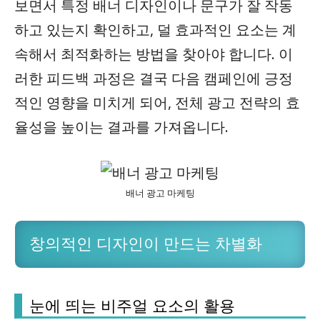
보면서 특정 배너 디자인이나 문구가 잘 작동
하고 있는지 확인하고, 덜 효과적인 요소는 계
속해서 최적화하는 방법을 찾아야 합니다. 이
러한 피드백 과정은 결국 다음 캠페인에 긍정
적인 영향을 미치게 되어, 전체 광고 전략의 효
율성을 높이는 결과를 가져옵니다.
배너 광고 마케팅
창의적인 디자인이 만드는 차별화
눈에 띄는 비주얼 요소의 활용