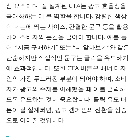
심 요소이며, 잘 설계된 CTA는 광고 효율성을
극대화하는 데 큰 역할을 합니다. 강렬한 색상
이나 눈에 띄는 사이즈, 간결한 문구 등을 활용
하여 소비자의 눈길을 끌어야 합니다. 예를 들
어, “지금 구매하기” 또는 “더 알아보기”와 같은
단순하지만 직접적인 문구는 클릭을 유도하기
에 효과적입니다. 또한 CTA 버튼은 배너 디자
인의 가장 두드러진 부분이 되어야 하며, 소비
자가 광고의 주제를 이해했을 때 이를 클릭하
도록 유도하는 것이 중요합니다. 클릭 유도 버
튼이 잘 설계되면, 광고 캠페인의 전환율 상승
으로 이어질 것입니다.