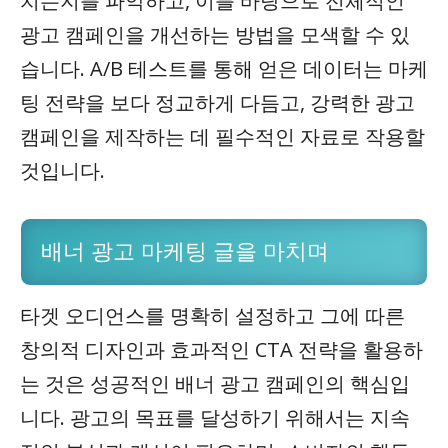
치는지를 파악하고, 이를 바탕으로 전체적인
광고 캠페인을 개선하는 방법을 모색할 수 있
습니다. A/B 테스트를 통해 얻은 데이터는 마케
팅 전략을 보다 정교하게 다듬고, 강력한 광고
캠페인을 제작하는 데 필수적인 자료로 작용할
것입니다.
배너 광고 마케팅 글을 마치며
타겟 오디언스를 명확히 설정하고 그에 따른
창의적 디자인과 효과적인 CTA 전략을 활용하
는 것은 성공적인 배너 광고 캠페인의 핵심입
니다. 광고의 목표를 달성하기 위해서는 지속