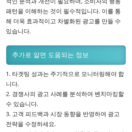
적인 분석과 개선이 필요하며, 소비자의 행동
패턴을 이해하는 것이 필수적입니다. 이를 통
해 더욱 효과적이고 차별화된 광고를 만들 수
있습니다.
추가로 알면 도움되는 정보
1. 타겟팅 성과는 주기적으로 모니터링해야 합
니다.
2. 경쟁사의 광고 사례를 분석하여 벤치마킹할
수 있습니다.
3. 고객 피드백과 시장 동향을 반영하여 광고
전략을 수정하세요.