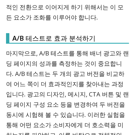
적인 전환으로 이어지게 하기 위해서는 이 모
든 요소가 조화를 이루어야 합니다.
A/B 테스트로 효과 분석하기
마지막으로, A/B 테스트를 통해 배너 광고와 랜
딩 페이지의 성과를 측정하는 것이 중요합니
다. A/B 테스트는 두 개의 광고 버전을 비교하
여 어느 쪽이 더 효과적인지를 찾아내는 과정
입니다. 광고의 디자인, 메시지, CTA 버튼 및 랜
딩 페이지 구성 요소 등을 변경하여 두 버전을
동시에 시험해 볼 수 있습니다. 이러한 실험을
통해 어떤 요소가 소비자에게 더 호소력을 미